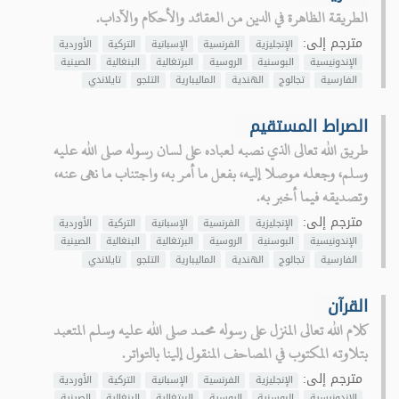
الطريقة الظاهرة في الدين من العقائد والأحكام والآداب.
مترجم إلى:
الإنجليزية
الفرنسية
الإسبانية
التركية
الأوردية
الإندونيسية
البوسنية
الروسية
البرتغالية
البنغالية
الصينية
الفارسية
تجالوج
الهندية
الماليبارية
التلجو
تايلاندي
الصراط المستقيم
طريق الله تعالى الذي نصبه لعباده على لسان رسوله صلى الله عليه
وسلم، وجعله موصلا إليه، بفعل ما أمر به، واجتناب ما نهى عنه،
وتصديقه فيما أخبر به.
مترجم إلى:
الإنجليزية
الفرنسية
الإسبانية
التركية
الأوردية
الإندونيسية
البوسنية
الروسية
البرتغالية
البنغالية
الصينية
الفارسية
تجالوج
الهندية
الماليبارية
التلجو
تايلاندي
القرآن
كلام الله تعالى المنزل على رسوله محمد صلى الله عليه وسلم المتعبد
بتلاوته المكتوب في المصاحف المنقول إلينا بالتواتر.
مترجم إلى:
الإنجليزية
الفرنسية
الإسبانية
التركية
الأوردية
الإندونيسية
البوسنية
الروسية
البرتغالية
البنغالية
الصينية