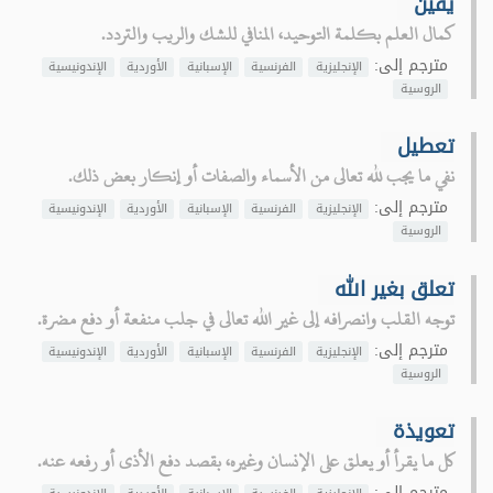
يقين
كمال العلم بكلمة التوحيد، المنافي للشك والريب والتردد.
مترجم إلى:
الإنجليزية
الفرنسية
الإسبانية
الأوردية
الإندونيسية
الروسية
تعطيل
نفي ما يجب لله تعالى من الأسماء والصفات أو إنكار بعض ذلك.
مترجم إلى:
الإنجليزية
الفرنسية
الإسبانية
الأوردية
الإندونيسية
الروسية
تعلق بغير الله
توجه القلب وانصرافه إلى غير الله تعالى في جلب منفعة أو دفع مضرة.
مترجم إلى:
الإنجليزية
الفرنسية
الإسبانية
الأوردية
الإندونيسية
الروسية
تعويذة
كل ما يقرأ أو يعلق على الإنسان وغيره، بقصد دفع الأذى أو رفعه عنه.
مترجم إلى: