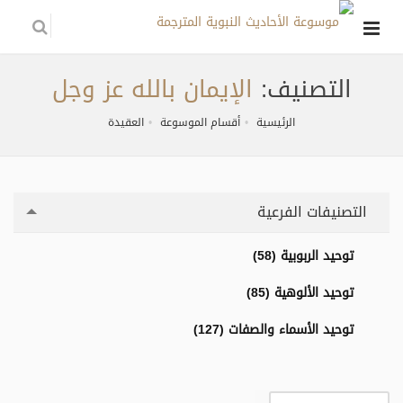
التصنيف:
الإيمان بالله عز وجل
الرئيسية
أقسام الموسوعة
العقيدة
التصنيفات الفرعية
توحيد الربوبية (58)
توحيد الألوهية (85)
توحيد الأسماء والصفات (127)