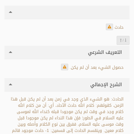
حادث
/
التعريف الشرعي
حصول الشيء بعد أن لم يكن.
الشرح الإجمالي
الحادث: هو الشيء الذي وجد في زمن بعد أن لم يكن قبل هذا
الزمن، كقولهم: كلام الله حادث الآحاد، أي: أن من كلام الله
كلام وجد في وقت لم يكن موجودا قبله كنداء الله لموسى
عليه السلام في الطور؛ فإن هذا النداء لم يكن موجودا قبل
وقت موسى عليه السلام، ففرق بين نوع الكلام وأصله وبين
كلام معين. وينقسم الحادث إلى قسمين: 1- حادث موجود قائم