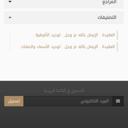
المراجع
التصنيفات
العقيدة
الإيمان بالله عز وجل
توحيد الألوهية
.
.
.
العقيدة
الإيمان بالله عز وجل
توحيد الأسماء والصفات
.
.
.
التسجيل في القائمة البريدية
تسجيل