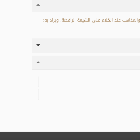
المذاهب عند الكلام على الشيعة الرافضة، ويراد به: