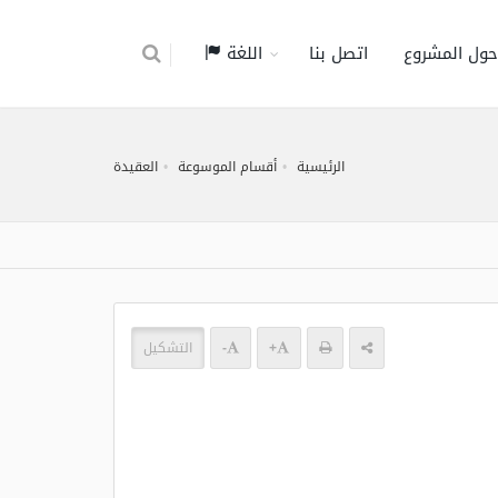
حول المشروع
اتصل بنا
اللغة
الرئيسية
أقسام الموسوعة
العقيدة
+
-
التشكيل