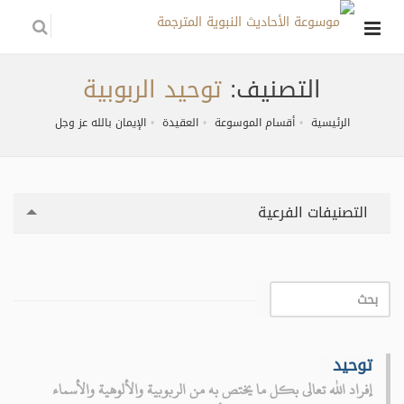
التصنيف:
توحيد الربوبية
الرئيسية
أقسام الموسوعة
العقيدة
الإيمان بالله عز وجل
التصنيفات الفرعية
توحيد
إفراد الله تعالى بكل ما يختص به من الربوبية والألوهية والأسماء