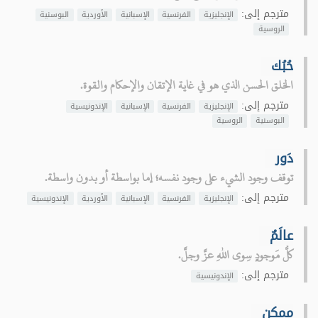
مترجم إلى:
الإنجليزية
الفرنسية
الإسبانية
الأوردية
البوسنية
الروسية
حُبُك
الخلق الحسن الذي هو في غاية الإتقان والإحكام والقوة.
مترجم إلى:
الإنجليزية
الفرنسية
الإسبانية
الإندونيسية
البوسنية
الروسية
دَور
توقف وجود الشيء على وجود نفسه؛ إما بواسطة أو بدون واسطة.
مترجم إلى:
الإنجليزية
الفرنسية
الإسبانية
الأوردية
الإندونيسية
عالَمٌ
كلُّ مَوجودٍ سِوى اللهِ عزَّ وجلَّ.
مترجم إلى:
الإندونيسية
ممكن