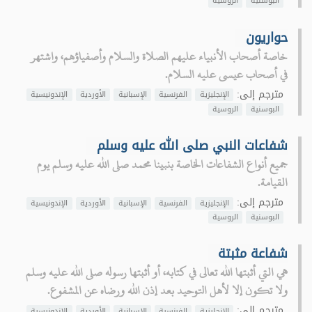
البوسنية
الروسية
حواريون
خاصة أصحاب الأنبياء عليهم الصلاة والسلام وأصفياؤهم، واشتهر
في أصحاب عيسى عليه السلام.
مترجم إلى:
الإنجليزية
الفرنسية
الإسبانية
الأوردية
الإندونيسية
البوسنية
الروسية
شفاعات النبي صلى الله عليه وسلم
جميع أنواع الشفاعات الخاصة بنبينا محمد صلى الله عليه وسلم يوم
القيامة.
مترجم إلى:
الإنجليزية
الفرنسية
الإسبانية
الأوردية
الإندونيسية
البوسنية
الروسية
شفاعة مثبتة
هي التي أثبتها الله تعالى في كتابه، أو أثبتها رسوله صلى الله عليه وسلم
ولا تكون إلا لأهل التوحيد بعد إذن الله ورضاه عن المشفوع.
مترجم إلى:
الإنجليزية
الفرنسية
الإسبانية
الأوردية
الإندونيسية