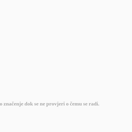
o značenje dok se ne provjeri o čemu se radi.