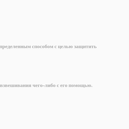
определенным способом с целью защитить
 взвешивания чего-либо с его помощью.