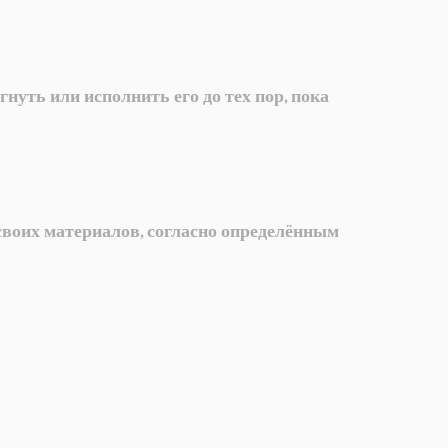
гнуть или исполнить его до тех пор, пока
 своих материалов, согласно определённым