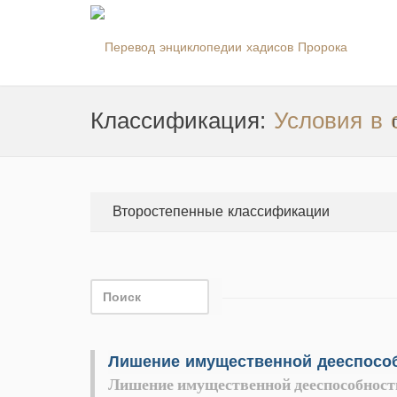
Классификация:
Условия в 
Второстепенные классификации
Лишение имущественной дееспособности