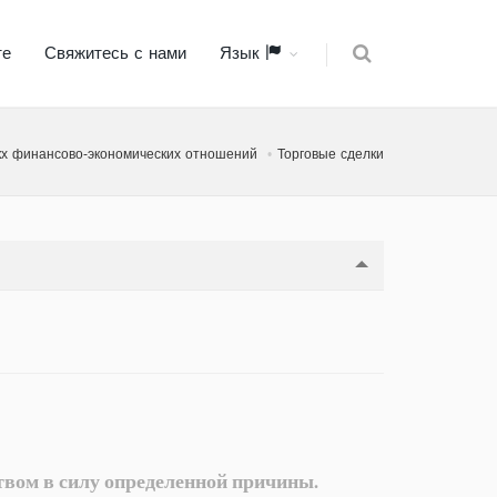
те
Свяжитесь с нами
Язык
х финансово-экономических отношений
Торговые сделки
вом в силу определенной причины.