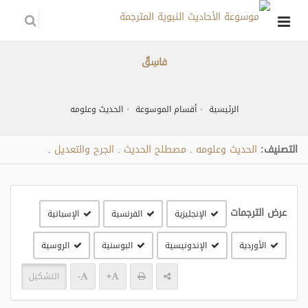
فاسِقٌ
الرئيسية
أقسام الموسوعة
الحديث وعلومه
التصنيف:
الحديث وعلومه
مصطلح الحديث
الجرح والتعديل
.
.
.
عرض الترجمات
الإنجليزية
الفرنسية
الإسبانية
الأوردية
الإندونيسية
البوسنية
الروسية
+
-
التشكيل