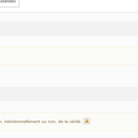
aïlandais
r, intentionnellement ou non, de la vérité.