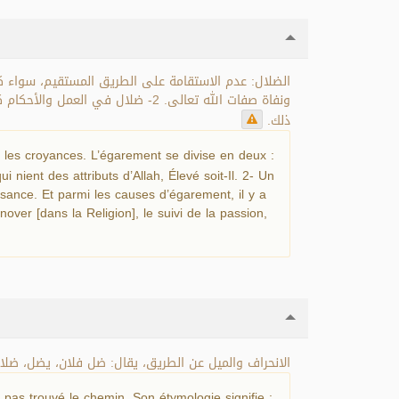
ونفاة صفات الله تعالى. 2- ضلال 
ذلك.
s les croyances. L’égarement se divise en deux :
ient des attributs d’Allah, Élevé soit-Il. 2- Un
nce. Et parmi les causes d’égarement, il y a
nover [dans la Religion], le suivi de la passion,
الانحراف والميل عن الطريق، يقال: ضل فلان، يضل، ضلا.
'a pas trouvé le chemin. Son étymologie signifie :