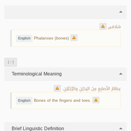
سُلامَى
Phalanxes (bones)
English
/
Terminological Meaning
عِظامُ الأَصابِعِ مِنَ اليَدَيْنِ والرِّجْلَيْنِ.
Bones of the fingers and toes.
English
Brief Linguistic Definition