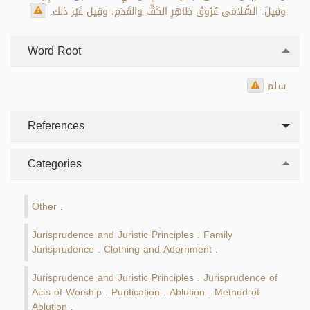
وقِيلَ: السُّلامَى عُرُوقُ ظاهِرِ الكَفِّ والقَدَمِ، وقِيل غَيْر ذلك.
Word Root
سلم
References
Categories
Other
.
Jurisprudence and Juristic Principles
Family
.
Jurisprudence
Clothing and Adornment
.
.
Jurisprudence and Juristic Principles
Jurisprudence of
.
Acts of Worship
Purification
Ablution
Method of
.
.
.
Ablution
.