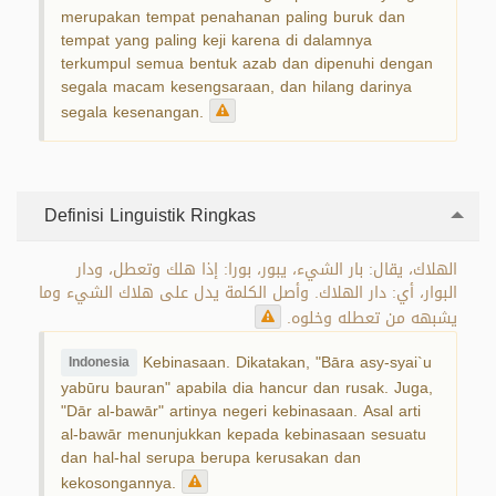
merupakan tempat penahanan paling buruk dan
tempat yang paling keji karena di dalamnya
terkumpul semua bentuk azab dan dipenuhi dengan
segala macam kesengsaraan, dan hilang darinya
segala kesenangan.
Definisi Linguistik Ringkas
الهلاك، يقال: بار الشيء، يبور، بورا: إذا هلك وتعطل، ودار
البوار، أي: دار الهلاك. وأصل الكلمة يدل على هلاك الشيء وما
يشبهه من تعطله وخلوه.
Kebinasaan. Dikatakan, "Bāra asy-syai`u
Indonesia
yabūru bauran" apabila dia hancur dan rusak. Juga,
"Dār al-bawār" artinya negeri kebinasaan. Asal arti
al-bawār menunjukkan kepada kebinasaan sesuatu
dan hal-hal serupa berupa kerusakan dan
kekosongannya.