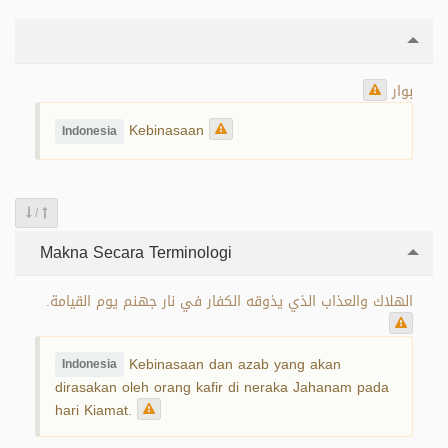
بوار
Kebinasaan
Indonesia
/
Makna Secara Terminologi
الهلاك والعذاب الذي يذوقه الكفار في نار جهنم يوم القيامة.
Kebinasaan dan azab yang akan
Indonesia
dirasakan oleh orang kafir di neraka Jahanam pada
hari Kiamat.