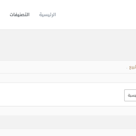
الرئيسية
التصنيفات
بيع
.
يسية