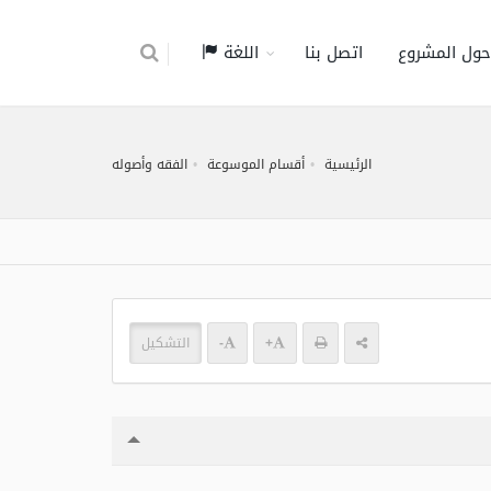
حول المشروع
اتصل بنا
اللغة
الرئيسية
أقسام الموسوعة
الفقه وأصوله
+
-
التشكيل