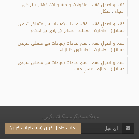
فقہ و اصولِ فقہ
ماکولات و مشروبات/ کھانے پینے کی
.
اشیاء
شکار
.
.
فقہ و اصولِ فقہ
فقہِ عبادات (عبادات سے متعلق شرعی
.
مسائل)
طہارت
مختلف اقسام کے پانی کے احکام
.
.
.
فقہ و اصولِ فقہ
فقہِ عبادات (عبادات سے متعلق شرعی
.
مسائل)
طہارت
نجاستوں کا ازالہ
.
.
.
فقہ و اصولِ فقہ
فقہِ عبادات (عبادات سے متعلق شرعی
.
مسائل)
جنازه
غسلِ میت
.
.
.
میلنگ لسٹ کو سبسکرائب کریں۔
رکنیت حاصل کریں (سبسکرائب کریں)۔