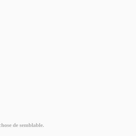
 chose de semblable.