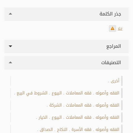
جذر الكلمة
غلا
المراجع
التصنيفات
أخرى
.
الفقه وأصوله
فقه المعاملات
البيوع
الشروط في البيع
.
.
.
.
الفقه وأصوله
فقه المعاملات
الشركة
.
.
.
الفقه وأصوله
فقه المعاملات
البيوع
الخيار
.
.
.
.
الفقه وأصوله
فقه الأسرة
النكاح
الصداق
.
.
.
.