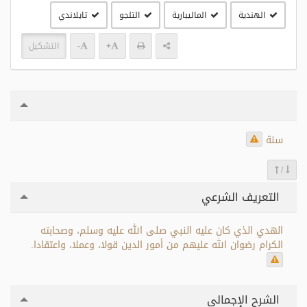
الهندية
الماليبارية
التلجو
تايلاندي
+
-
التشكيل
سنة
/
التعريف الشرعي
الهدي الذي كان عليه النبي صلى الله عليه وسلم، وصحابته
الكرام رضوان الله عليهم من أمور الدين قولا، وعملا، واعتقادا.
الشرح الإجمالي