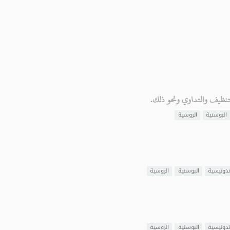
لتنظيف والتداوي ونحو ذلك.
البوسنية
الروسية
ندونيسية
البوسنية
الروسية
ندونيسية
البوسنية
الروسية