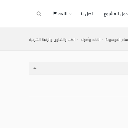
حول المشروع
اتصل بنا
اللغة
سام الموسوعة
الفقه وأصوله
الطب والتداوي والرقية الشرعية