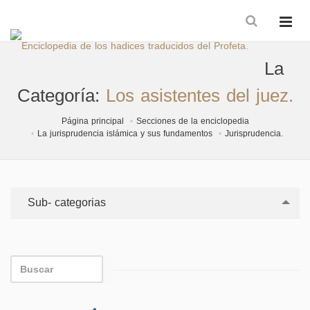
La
Categoría:
Los asistentes del juez.
Página principal
Secciones de la enciclopedia
La jurisprudencia islámica y sus fundamentos
Jurisprudencia.
Sub- categorias