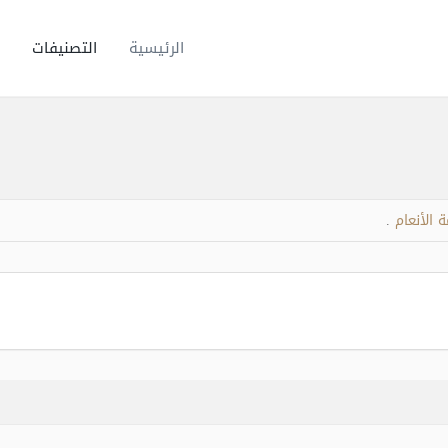
الرئيسية
التصنيفات
 الأنعام
.