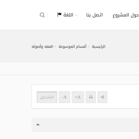
حول المشروع
اتصل بنا
اللغة
الرئيسية
أقسام الموسوعة
الفقه وأصوله
+
-
التشكيل