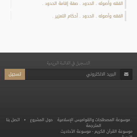
الفقه وأصوله
الحدود
صفة إقامة الحدود
.
.
.
الفقه وأصوله
الحدود
أحكام التعزير
.
.
.
التسجيل في القائمة البريدية
تسجيل
موسوعة المصطلحات والقواميس الإسلامية
حول المشروع
•
اتصل بنا
المترجمة
موسوعة القرآن الكريم
-
موسوعة الأحاديث