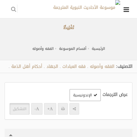
تَغْلِيظٌ
الرئيسية
أقسام الموسوعة
الفقه وأصوله
التصنيف:
الفقه وأصوله
فقه العبادات
الجهاد
أحكام أهل الذمة
.
.
.
.
عرض الترجمات
الإندونيسية
+
-
التشكيل