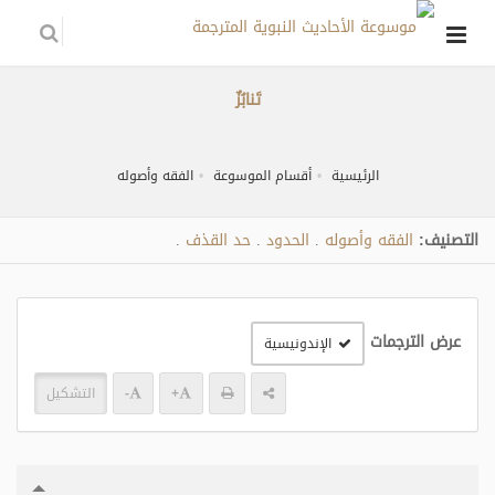
تَنابُزٌ
الرئيسية
أقسام الموسوعة
الفقه وأصوله
التصنيف:
الفقه وأصوله
الحدود
حد القذف
.
.
.
عرض الترجمات
الإندونيسية
+
-
التشكيل