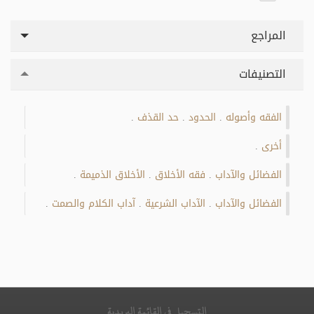
المراجع
التصنيفات
الفقه وأصوله
الحدود
حد القذف
.
.
.
أخرى
.
الفضائل والآداب
فقه الأخلاق
الأخلاق الذميمة
.
.
.
الفضائل والآداب
الآداب الشرعية
آداب الكلام والصمت
.
.
.
التسجيل في القائمة البريدية