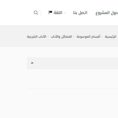
حول المشروع
اتصل بنا
اللغة
الرئيسية
أقسام الموسوعة
الفضائل والآداب
الآداب الشرعية