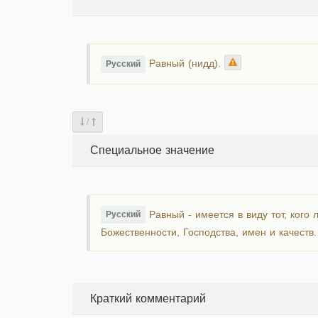
Равный (нидд).
Русский
/
Специальное значение
Равный - имеется в виду тот, кого
Русский
Божественности, Господства, имен и качеств
Краткий комментарий