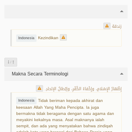
زندقة
Kezindikan
Indonesia
/
Makna Secara Terminologi
إِظْهارُ الإِسْلامِ، وإِخْفاءُ الكُفْرِ، وإبْطانُ الإلحادِ.
Tidak beriman kepada akhirat dan
Indonesia
keesaan Allah Yang Maha Pencipta. Ia juga
bermakna tidak beragama dengan satu agama dan
meyakini kekalnya masa. Asal maknanya ialah
sempit, dan ada yang menyatakan bahwa zindiqah