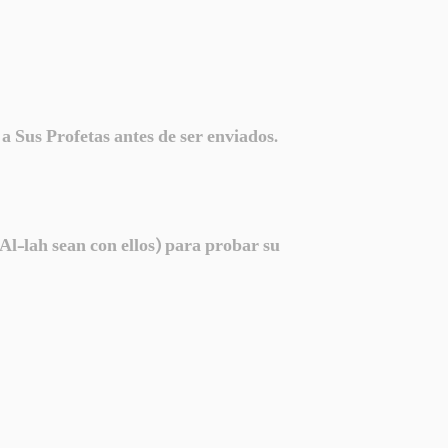
a Sus Profetas antes de ser enviados.
Al-lah sean con ellos) para probar su