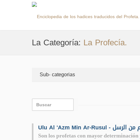
La Categoría:
La Profecía.
Sub- categorias
Ulu Al 'Azm Min Ar-Rusul 
Son los profetas con mayor determinación 