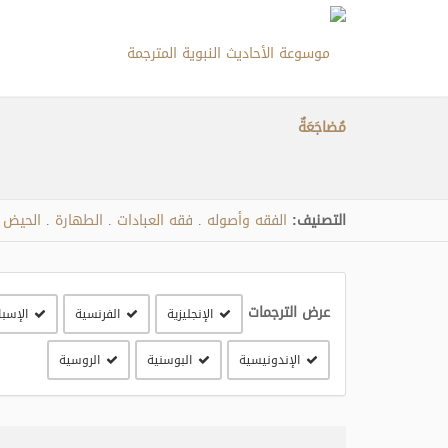
مُضاجَعَةٌ
التصنيف:
الفقه وأصوله
فقه العبادات
الطهارة
الحيض 
.
.
.
عرض الترجمات
الإنجليزية
الفرنسية
الإسبا
الإندونيسية
البوسنية
الروسية