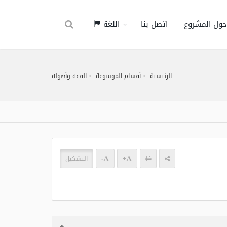
حول المشروع
اتصل بنا
اللغة
الرئيسية
أقسام الموسوعة
الفقه وأصوله
+
-
التشكيل