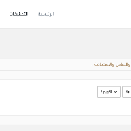
الرئيسية
التصنيفات
والنفاس والاستحاضة
.
نية
الأوردية