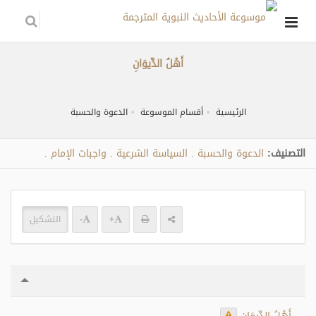
أَهْلُ الدِّيوَانِ
الرئيسية
أقسام الموسوعة
الدعوة والحسبة
التصنيف:
الدعوة والحسبة
السياسة الشرعية
واجبات الإمام
.
.
.
+
-
التشكيل