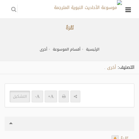
نُقْرَةٌ
الرئيسية
أقسام الموسوعة
أخرى
التصنيف:
أخرى
.
+
-
التشكيل