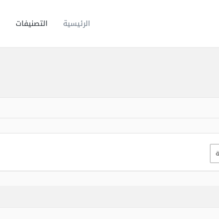
الرئيسية
التصنيفات
ة