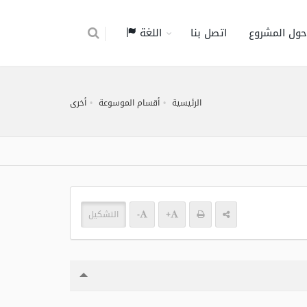
حول المشروع
اتصل بنا
اللغة
الرئيسية
أقسام الموسوعة
أخرى
+
-
التشكيل