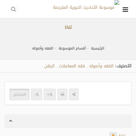
نَمَاءٌ
الرئيسية
أقسام الموسوعة
الفقه وأصوله
التصنيف:
الفقه وأصوله
فقه المعاملات
الرهن
.
.
.
+
-
التشكيل