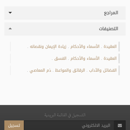
المراجع
التصنيفات
العقيدة
الأسماء والأحكام
زيادة الإيمان ونقصانه
.
.
.
العقيدة
الأسماء والأحكام
الفسق
.
.
.
الفضائل والآداب
الرقائق والمواعظ
ذم المعاصي
.
.
.
التسجيل في القائمة البريدية
تسجيل