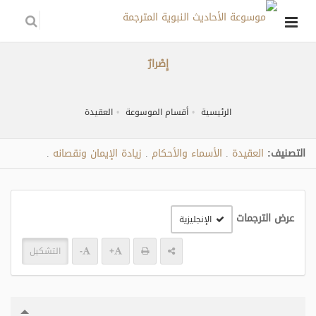
إِصْرارٌ
الرئيسية
أقسام الموسوعة
العقيدة
التصنيف:
العقيدة
الأسماء والأحكام
زيادة الإيمان ونقصانه
.
.
.
عرض الترجمات
الإنجليزية
+
-
التشكيل