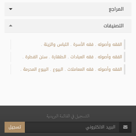
المراجع
التصنيفات
الفقه وأصوله
فقه الأسرة
اللباس والزينة
.
.
.
الفقه وأصوله
فقه العبادات
الطهارة
سنن الفطرة
.
.
.
.
الفقه وأصوله
فقه المعاملات
البيوع
البيوع المحرمة
.
.
.
.
التسجيل في القائمة البريدية
تسجيل