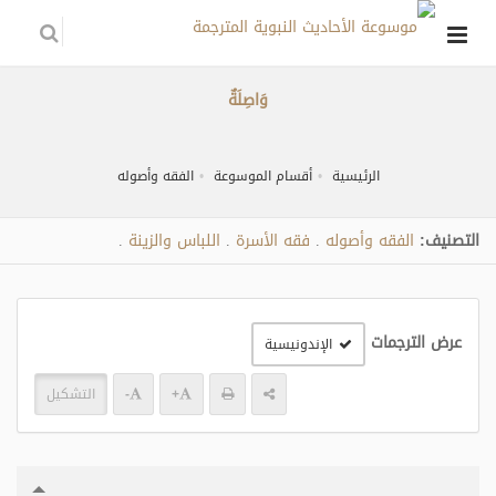
وَاصِلَةٌ
الرئيسية
أقسام الموسوعة
الفقه وأصوله
التصنيف:
الفقه وأصوله
فقه الأسرة
اللباس والزينة
.
.
.
عرض الترجمات
الإندونيسية
+
-
التشكيل