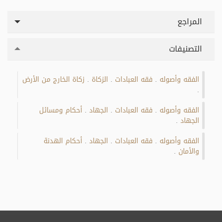
المراجع
التصنيفات
الفقه وأصوله
فقه العبادات
الزكاة
زكاة الخارج من الأرض
.
.
.
.
الفقه وأصوله
فقه العبادات
الجهاد
أحكام ومسائل
.
.
.
الجهاد
.
الفقه وأصوله
فقه العبادات
الجهاد
أحكام الهدنة
.
.
.
والأمان
.