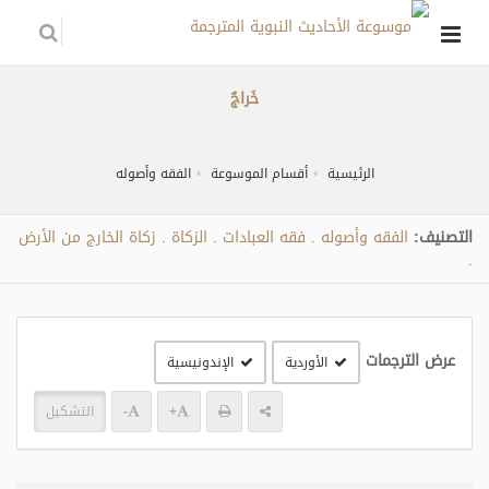
خَراجٌ
الرئيسية
أقسام الموسوعة
الفقه وأصوله
التصنيف:
الفقه وأصوله
فقه العبادات
الزكاة
زكاة الخارج من الأرض
.
.
.
.
عرض الترجمات
الأوردية
الإندونيسية
+
-
التشكيل