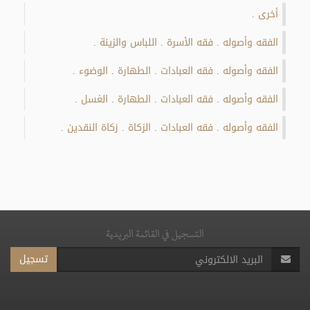
أخرى
.
الفقه وأصوله
فقه الأسرة
اللباس والزينة
.
.
.
الفقه وأصوله
فقه العبادات
الطهارة
الوضوء
.
.
.
.
الفقه وأصوله
فقه العبادات
الطهارة
الغسل
.
.
.
.
الفقه وأصوله
فقه العبادات
الزكاة
زكاة النقدين
.
.
.
.
التسجيل في القائمة البريدية
تسجيل