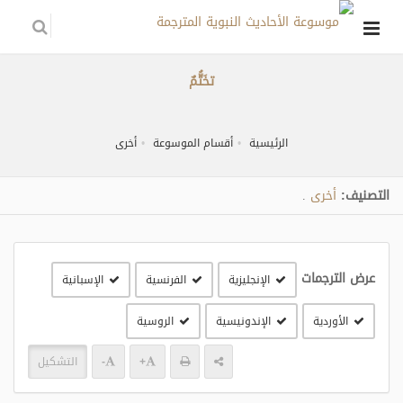
تخَتُّمٌ
الرئيسية
أقسام الموسوعة
أخرى
التصنيف:
أخرى
.
عرض الترجمات
الإنجليزية
الفرنسية
الإسبانية
الأوردية
الإندونيسية
الروسية
+
-
التشكيل