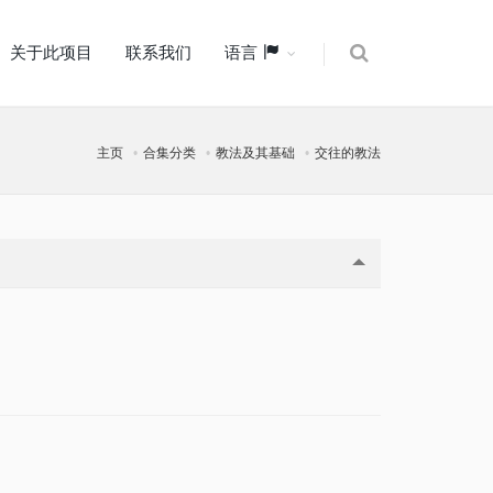
关于此项目
联系我们
语言
主页
合集分类
教法及其基础
交往的教法