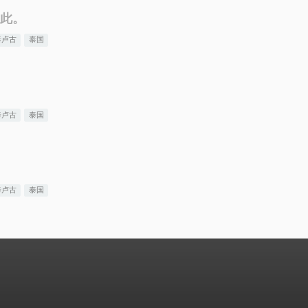
此。
泰卢古
泰国
泰卢古
泰国
泰卢古
泰国