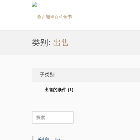
类别:
出售
子类别
出售的条件 (1)