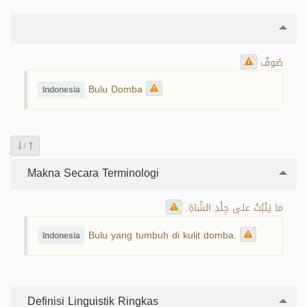
صُوفٌ
Bulu Domba
Indonesia
/
Makna Secara Terminologi
ما يَنْبُتُ على جِلْدِ الشّاةِ.
Bulu yang tumbuh di kulit domba.
Indonesia
Definisi Linguistik Ringkas