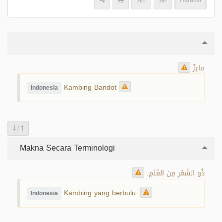
+
-
Harakat
ماعِزٌ
Kambing Bandot
Indonesia
/
Makna Secara Terminologi
ذُو الشَعْرِ مِن الغَنَمِ.
Kambing yang berbulu.
Indonesia