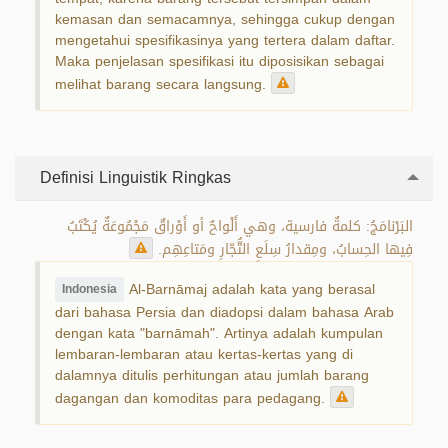
kemasan dan semacamnya, sehingga cukup dengan
mengetahui spesifikasinya yang tertera dalam daftar.
Maka penjelasan spesifikasi itu diposisikan sebagai
melihat barang secara langsung.
Definisi Linguistik Ringkas
البَرْنامَجُ: كلمةٌ فارسية، وهي أَلْواحٌ أو أَوْراقٌ مَجْمُوعَةٌ يُكْتَبُ
فِيها الحِسابُ، ومِقدارُ سِلَعِ التُّجّارِ ومَتاعِهِم.
Al-Barnāmaj adalah kata yang berasal
Indonesia
dari bahasa Persia dan diadopsi dalam bahasa Arab
dengan kata "barnāmah". Artinya adalah kumpulan
lembaran-lembaran atau kertas-kertas yang di
dalamnya ditulis perhitungan atau jumlah barang
dagangan dan komoditas para pedagang.