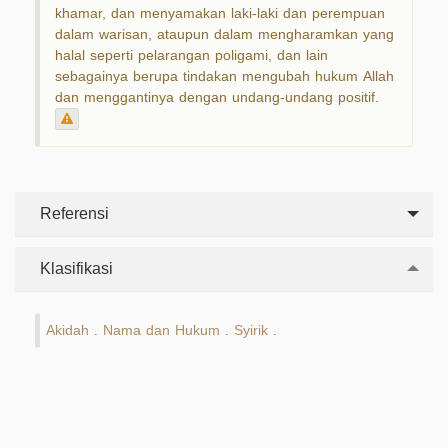
khamar, dan menyamakan laki-laki dan perempuan
dalam warisan, ataupun dalam mengharamkan yang
halal seperti pelarangan poligami, dan lain
sebagainya berupa tindakan mengubah hukum Allah
dan menggantinya dengan undang-undang positif.
Referensi
Klasifikasi
Akidah
Nama dan Hukum
Syirik
.
.
.