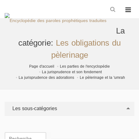
La
catégorie:
Les obligations du
pèlerinage
Page d'accueil
Les parties de l'encyclopédie
La jurisprudence et son fondement
La jurisprudence des adorations
Le pèlerinage et la 'umrah
Les sous-catégories