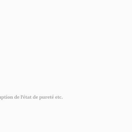
ion de l'état de pureté etc.