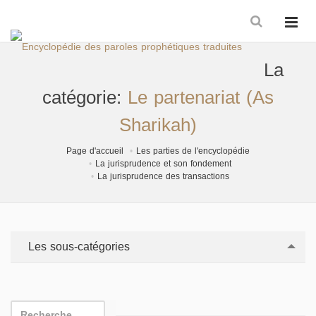
La
catégorie:
Le partenariat (As
Sharikah)
Page d'accueil
Les parties de l'encyclopédie
La jurisprudence et son fondement
La jurisprudence des transactions
Les sous-catégories