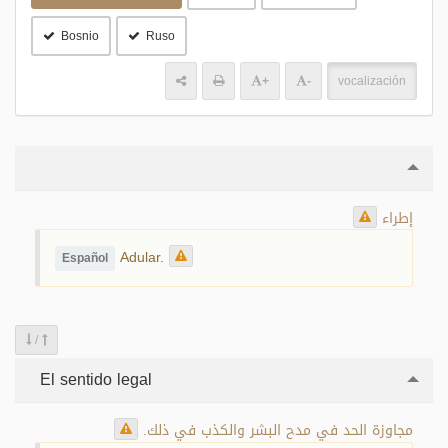
Bosnio
Ruso
+
-
vocalización
إطراء
Adular.
Español
/
El sentido legal
مجاوزة الحد في مدح البشر والكذب في ذلك.