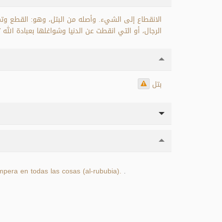
الانقطاع إلى الشيء. وأصله من البتل، وهو: القطع وتم
الرجال، أو التي انقطت عن الدنيا وشواغلها بعبادة الله .
بتل
mpera en todas las cosas (al-rububia).
.