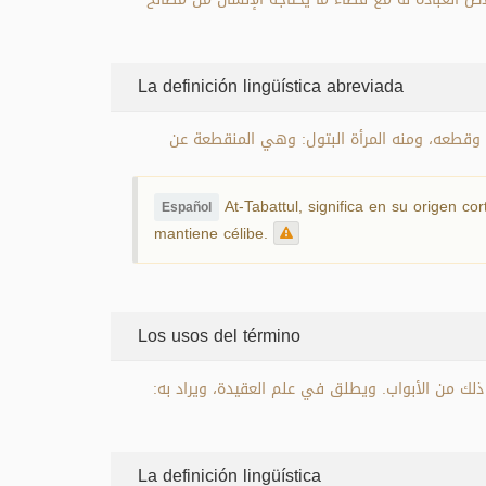
La definición lingüística abreviada
ه وقطعه، ومنه المرأة البتول: وهي المنقطعة عن
At-Tabattul, significa en su origen co
Español
mantiene célibe.
Los usos del término
 ذلك من الأبواب. ويطلق في علم العقيدة، ويراد به
La definición lingüística