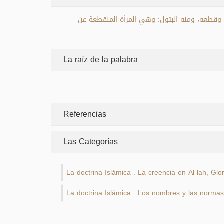
ه وقطعه، ومنه البتول: وهي المرأة المنقطعة عن
La raíz de la palabra
Referencias
Las Categorías
La doctrina Islámica
La creencia en Al-lah, Glor
.
La doctrina Islámica
Los nombres y las normas
.