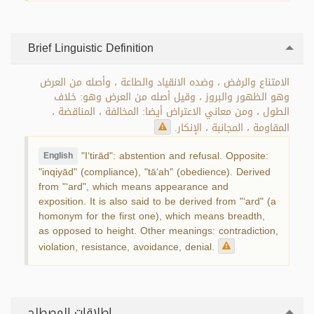
Brief Linguistic Definition
الامتناع والرفض ، وضده الانقياد والطاعة ، وأصله من العرض
وهو الظهور والبروز ، وقيل أصله من العرض وهو: خلاف
الطول ، ومن معاني الاعتراض أيضا: المخالفة ، المناقضة ،
المقاومة ، المجانبة ، الإنكار.
"I‘tirād": abstention and refusal. Opposite:
English
"inqiyād" (compliance), "tā‘ah" (obedience). Derived
from "‘ard", which means appearance and
exposition. It is also said to be derived from "‘ard" (a
homonym for the first one), which means breadth,
as opposed to height. Other meanings: contradiction,
violation, resistance, avoidance, denial.
اطلاقات المصطلح