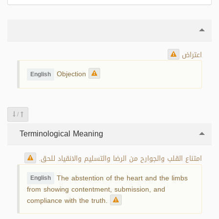
اعتراض
Objection
English
/
Terminological Meaning
امتناع القلب والجوارح من الرضا والتسليم والانقياد للحق.
The abstention of the heart and the limbs
English
from showing contentment, submission, and
compliance with the truth.