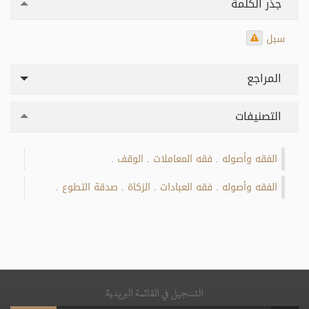
جذر الكلمة
سبل
المراجع
التصنيفات
الفقه وأصوله
فقه المعاملات
الوقف
.
.
.
الفقه وأصوله
فقه العبادات
الزكاة
صدقة التطوع
.
.
.
.
التسجيل في القائمة البريدية