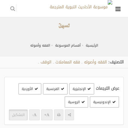
تَسبِيلٌ
الرئيسية
أقسام الموسوعة
الفقه وأصوله
التصنيف:
الفقه وأصوله
فقه المعاملات
الوقف
.
.
.
عرض الترجمات
الإنجليزية
الفرنسية
الأوردية
الإندونيسية
الروسية
+
-
التشكيل