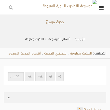
حديثٌ مُرْسَلٌ
الرئيسية
أقسام الموسوعة
الحديث وعلومه
التصنيف:
الحديث وعلومه
مصطلح الحديث
أقسام الحديث المردود
.
.
.
+
-
التشكيل