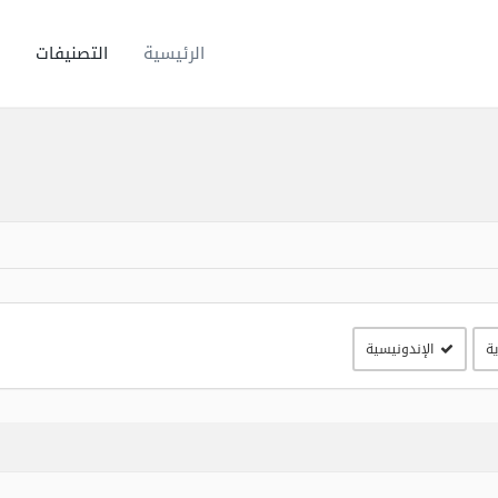
الرئيسية
التصنيفات
ية
الإندونيسية