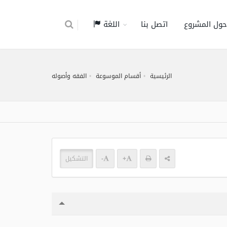
حول المشروع
اتصل بنا
اللغة
الرئيسية
أقسام الموسوعة
الفقه وأصوله
+
-
التشكيل