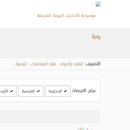
وِلايَةُ
التصنيف:
الفقه وأصوله
فقه المعاملات
الوصية
.
.
.
عرض الترجمات
الإنجليزية
الفرنسية
الأورد