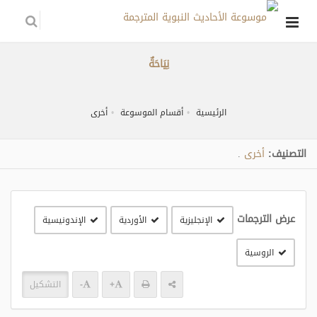
نِيَاحَةٌ
الرئيسية
أقسام الموسوعة
أخرى
التصنيف:
أخرى
.
عرض الترجمات
الإنجليزية
الأوردية
الإندونيسية
الروسية
+
-
التشكيل