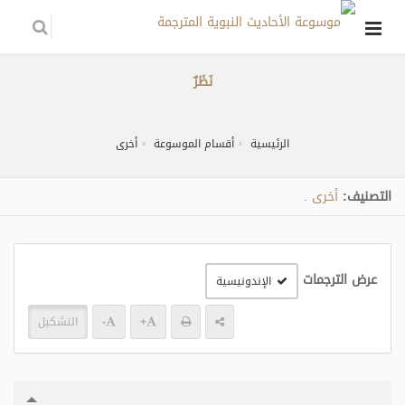
نَظَرٌ
الرئيسية
أقسام الموسوعة
أخرى
التصنيف:
أخرى
.
عرض الترجمات
الإندونيسية
+
-
التشكيل