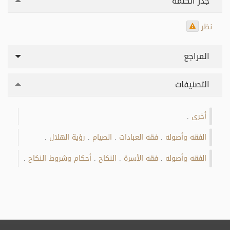
جذر الكلمة
نظر
المراجع
التصنيفات
أخرى
.
الفقه وأصوله
فقه العبادات
الصيام
رؤية الهلال
.
.
.
.
الفقه وأصوله
فقه الأسرة
النكاح
أحكام وشروط النكاح
.
.
.
.